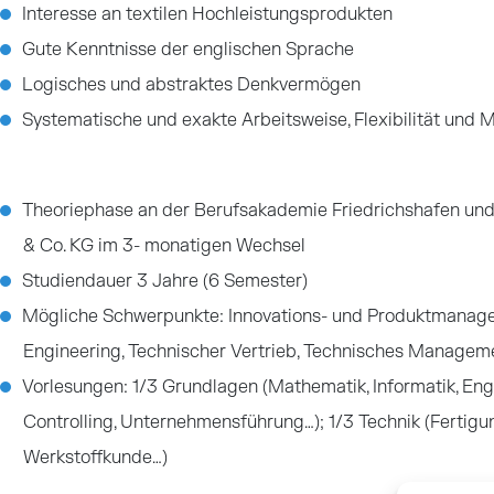
Interesse an textilen Hochleistungsprodukten
Gute Kenntnisse der englischen Sprache
Logisches und abstraktes Denkvermögen
Systematische und exakte Arbeitsweise, Flexibilität und M
Theoriephase an der Berufsakademie Friedrichshafen un
& Co. KG im 3- monatigen Wechsel
Studiendauer 3 Jahre (6 Semester)
Mögliche Schwerpunkte: Innovations- und Produktmanagem
Engineering, Technischer Vertrieb, Technisches Managem
Vorlesungen: 1/3 Grundlagen (Mathematik, Informatik, Engl
Controlling, Unternehmensführung…); 1/3 Technik (Fertigu
Werkstoffkunde…)