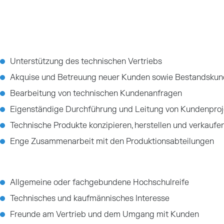
Unterstützung des technischen Vertriebs
Akquise und Betreuung neuer Kunden sowie Bestandsku
Bearbeitung von technischen Kundenanfragen
Eigenständige Durchführung und Leitung von Kundenproj
Technische Produkte konzipieren, herstellen und verkaufe
Enge Zusammenarbeit mit den Produktionsabteilungen
Allgemeine oder fachgebundene Hochschulreife
Technisches und kaufmännisches Interesse
Freunde am Vertrieb und dem Umgang mit Kunden