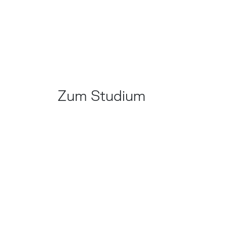
Zum Studium