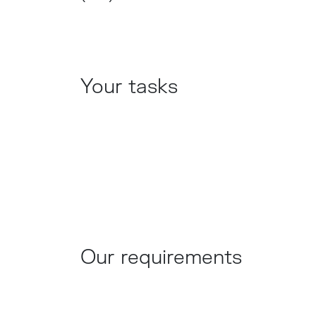
Your tasks
Our requirements