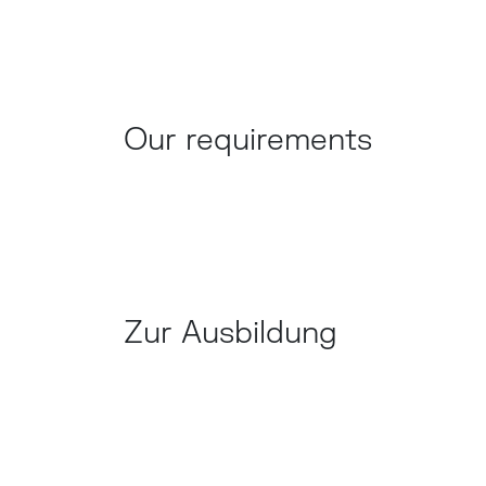
Our requirements
Zur Ausbildung