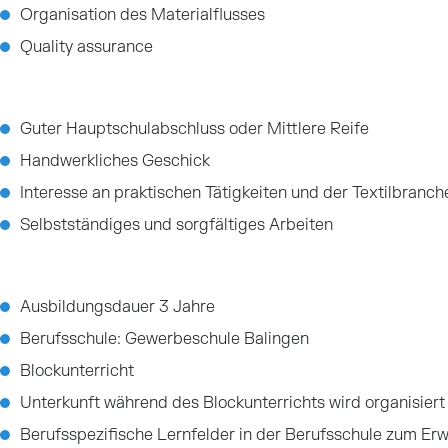
Organisation des Materialflusses
Quality assurance
Guter Hauptschulabschluss oder Mittlere Reife
Handwerkliches Geschick
Interesse an praktischen Tätigkeiten und der Textilbranch
Selbstständiges und sorgfältiges Arbeiten
Ausbildungsdauer 3 Jahre
Berufsschule: Gewerbeschule Balingen
Blockunterricht
Unterkunft während des Blockunterrichts wird organisiert
Berufsspezifische Lernfelder in der Berufsschule zum Erwe