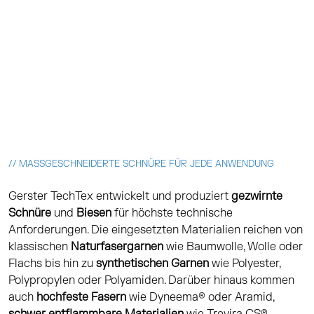
// MASSGESCHNEIDERTE SCHNÜRE FÜR JEDE ANWENDUNG
Gerster TechTex entwickelt und produziert
gezwirnte
Schnüre
und
Biesen
für höchste technische
Anforderungen. Die eingesetzten Materialien reichen von
klassischen
Naturfasergarnen
wie Baumwolle, Wolle oder
Flachs bis hin zu
synthetischen Garnen
wie Polyester,
Polypropylen oder Polyamiden. Darüber hinaus kommen
auch
hochfeste Fasern
wie Dyneema® oder Aramid,