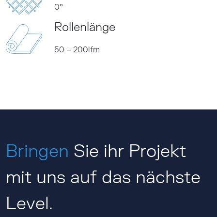
0°
Rollenlänge
50 – 200lfm
Bringen
Sie ihr Projekt
mit uns auf das nächste
Level.