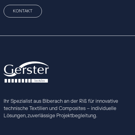
KONTAKT
Ihr Spezialist aus Biberach an der Riß für innovative
technische Textilien und Composites – individuelle
Lösungen, zuverlässige Projektbegleitung.