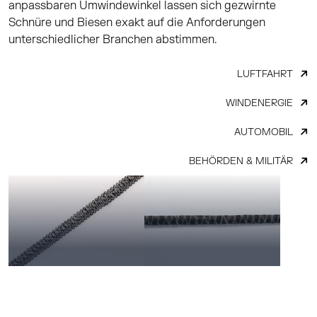
anpassbaren Umwindewinkel lassen sich gezwirnte
Schnüre und Biesen exakt auf die Anforderungen
unterschiedlicher Branchen abstimmen.
LUFTFAHRT
WINDENERGIE
AUTOMOBIL
BEHÖRDEN & MILITÄR