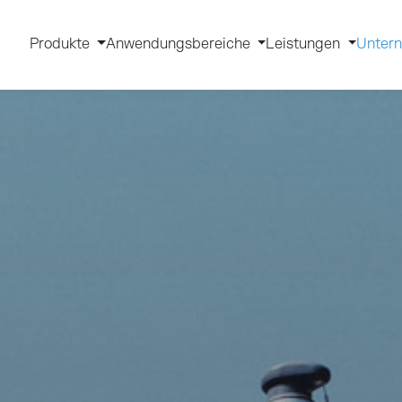
Produkte
Anwendungsbereiche
Leistungen
Unter