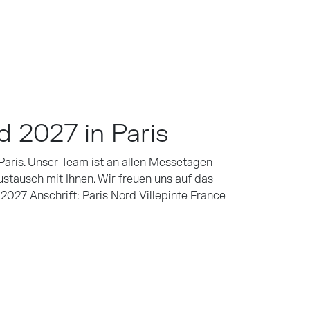
 2027 in Paris
Paris. Unser Team ist an allen Messetagen
ustausch mit Ihnen. Wir freuen uns auf das
 2027 Anschrift: Paris Nord Villepinte France