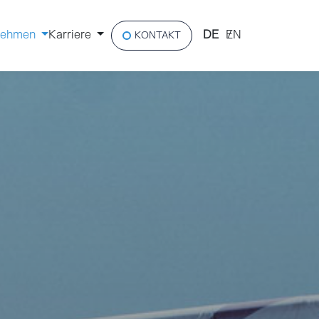
nehmen
Karriere
DE
EN
KONTAKT