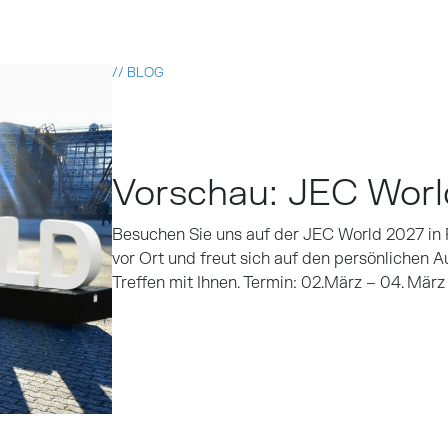
// BLOG
Vorschau: JEC World
Besuchen Sie uns auf der JEC World 2027 in 
vor Ort und freut sich auf den persönlichen A
Treffen mit Ihnen. Termin: 02.März – 04. März
Read more