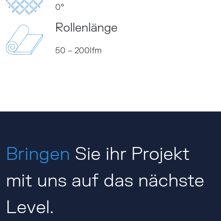
0°
Rollenlänge
50 – 200lfm
Bringen
Sie ihr Projekt
mit uns auf das nächste
Level.