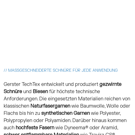
// MASSGESCHNEIDERTE SCHNÜRE FÜR JEDE ANWENDUNG
Gerster TechTex entwickelt und produziert
gezwirnte
Schnüre
und
Biesen
für höchste technische
Anforderungen. Die eingesetzten Materialien reichen von
klassischen
Naturfasergarnen
wie Baumwolle, Wolle oder
Flachs bis hin zu
synthetischen Garnen
wie Polyester,
Polypropylen oder Polyamiden. Darüber hinaus kommen
auch
hochfeste Fasern
wie Dyneema® oder Aramid,