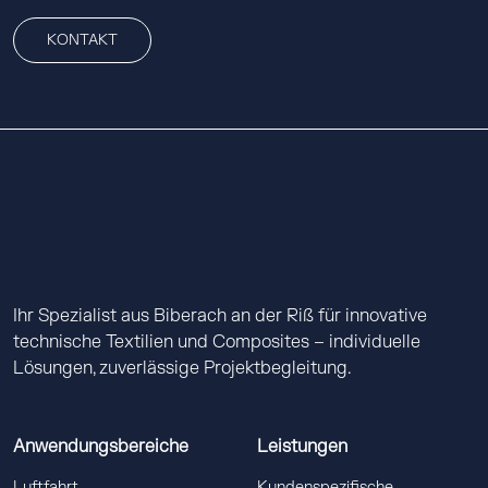
KONTAKT
Ihr Spezialist aus Biberach an der Riß für innovative
technische Textilien und Composites – individuelle
Lösungen, zuverlässige Projektbegleitung.
Anwendungsbereiche
Leistungen
Luftfahrt
Kundenspezifische