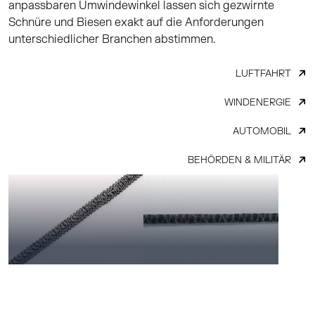
anpassbaren Umwindewinkel lassen sich gezwirnte
Schnüre und Biesen exakt auf die Anforderungen
unterschiedlicher Branchen abstimmen.
LUFTFAHRT
WINDENERGIE
AUTOMOBIL
BEHÖRDEN & MILITÄR