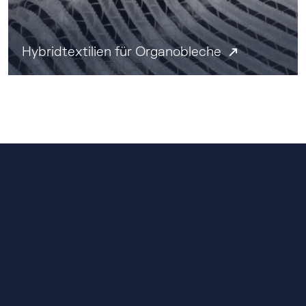
Hybridtextilien für Organobleche