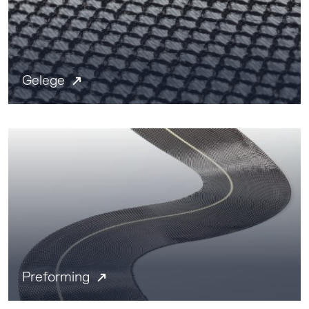
Gelege
Preforming