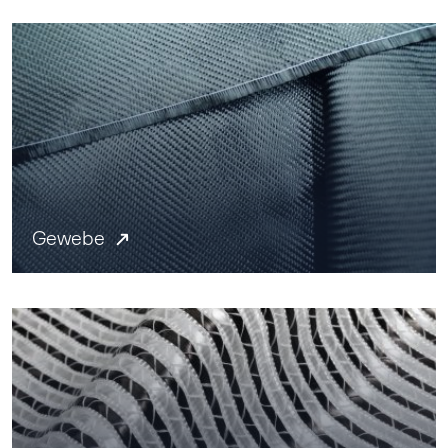
Gewebe