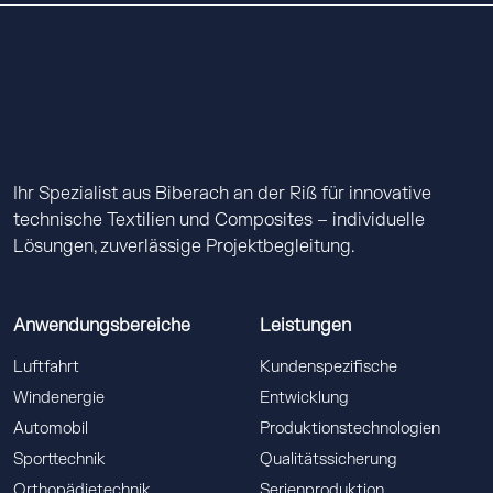
Ihr Spezialist aus Biberach an der Riß für innovative
technische Textilien und Composites – individuelle
Lösungen, zuverlässige Projektbegleitung.
Anwendungsbereiche
Leistungen
Luftfahrt
Kundenspezifische
Windenergie
Entwicklung
Automobil
Produktionstechnologien
Sporttechnik
Qualitätssicherung
Orthopädietechnik
Serienproduktion