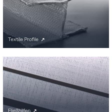
Textile Profile
Fließhilfen