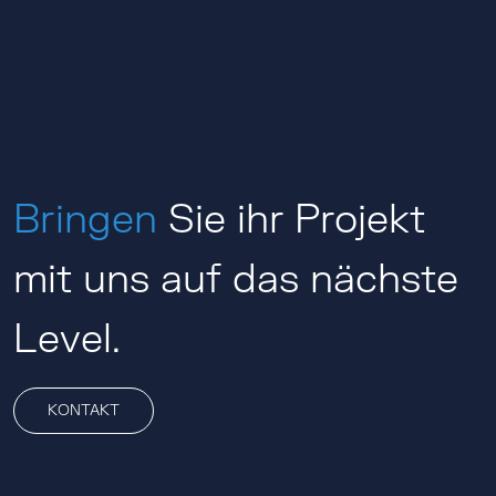
Bringen
Sie ihr Projekt
mit uns auf das nächste
Level.
KONTAKT