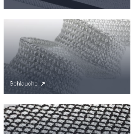
Schläuche