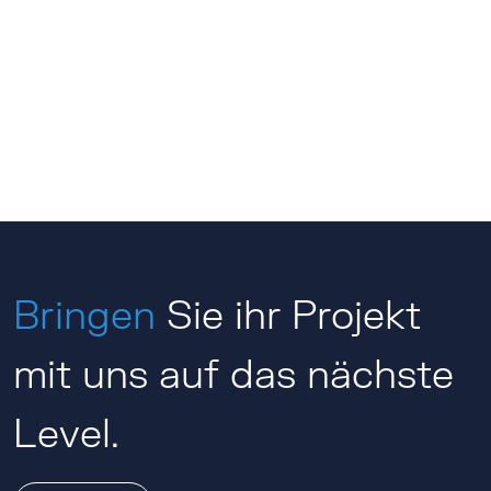
Bringen
Sie ihr Projekt
mit uns auf das nächste
Level.